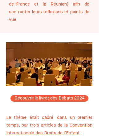
de-France et la Réunion) afin de
confronter leurs réflexions et points de
vue.
Découvrir le livret des Débats 2024
​​Le thème était cadré, dans un premier
temps, par trois articles de la
Convention
Internationale des Droits de l’Enfant
: