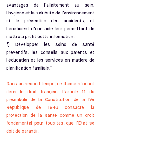
avantages de l'allaitement au sein,
l'hygiène et la salubrité de l'environnement
et la prévention des accidents, et
bénéficient d'une aide leur permettant de
mettre à profit cette information;
f) Développer les soins de santé
préventifs, les conseils aux parents et
l'éducation et les services en matière de
planification familiale.”​
Dans un second temps, ce thème s’inscrit
dans le droit français. L’article 11 du
préambule de la Constitution de la IVe
République de 1946 consacre la
protection de la santé comme un droit
fondamental pour tous·tes, que l’État se
doit de garantir.