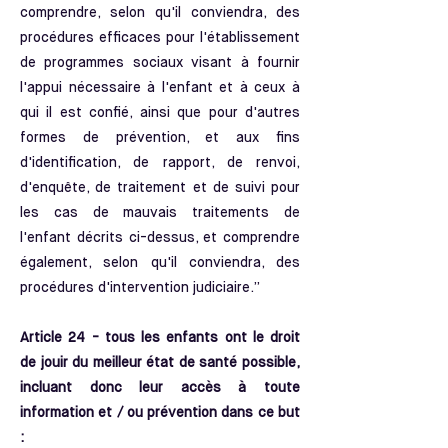
comprendre, selon qu'il conviendra, des
procédures efficaces pour l'établissement
de programmes sociaux visant à fournir
l'appui nécessaire à l'enfant et à ceux à
qui il est confié, ainsi que pour d'autres
formes de prévention, et aux fins
d'identification, de rapport, de renvoi,
d'enquête, de traitement et de suivi pour
les cas de mauvais traitements de
l'enfant décrits ci-dessus, et comprendre
également, selon qu'il conviendra, des
procédures d'intervention judiciaire.”
Article 24 - tous les enfants ont le droit
de jouir du meilleur état de santé possible,
incluant donc leur accès à toute
information et / ou prévention dans ce but
: