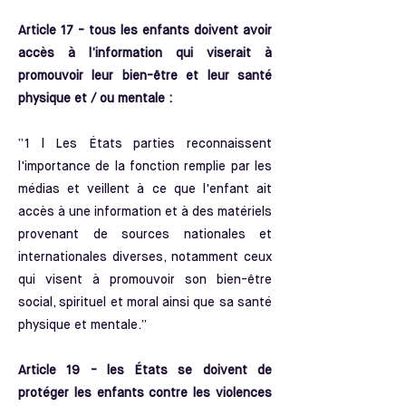
Article 17 - tous les enfants doivent avoir
accès à l’information qui viserait à
promouvoir leur bien-être et leur santé
physique et / ou mentale :
“1 l Les États parties reconnaissent
l'importance de la fonction remplie par les
médias et veillent à ce que l'enfant ait
accès à une information et à des matériels
provenant de sources nationales et
internationales diverses, notamment ceux
qui visent à promouvoir son bien-être
social, spirituel et moral ainsi que sa santé
physique et mentale.”
Article 19 - les États se doivent de
protéger les enfants contre les violences