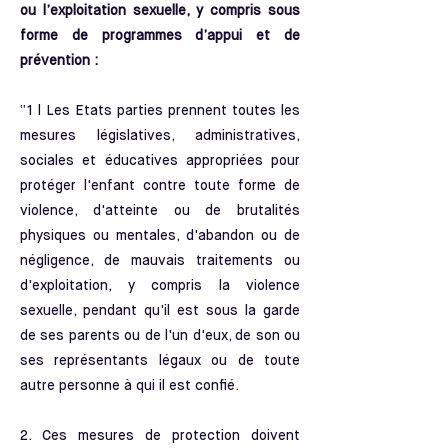
ou l’exploitation sexuelle, y compris sous
forme de programmes d’appui et de
prévention :
“1 l Les Etats parties prennent toutes les
mesures législatives, administratives,
sociales et éducatives appropriées pour
protéger l'enfant contre toute forme de
violence, d'atteinte ou de brutalités
physiques ou mentales, d'abandon ou de
négligence, de mauvais traitements ou
d'exploitation, y compris la violence
sexuelle, pendant qu'il est sous la garde
de ses parents ou de l'un d'eux, de son ou
ses représentants légaux ou de toute
autre personne à qui il est confié.
2. Ces mesures de protection doivent