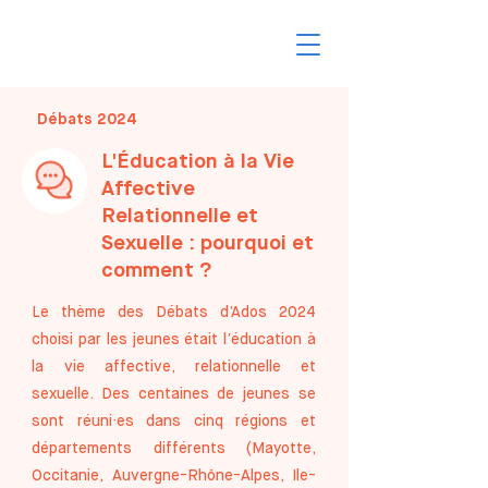
Débats 2024
L'Éducation à la Vie
Affective
Relationnelle et
Sexuelle : pourquoi et
comment ?
Le thème des Débats d’Ados 2024
choisi par les jeunes était l’éducation à
la vie affective, relationnelle et
sexuelle. Des centaines de jeunes se
sont réuni·es dans cinq régions et
départements différents (Mayotte,
Occitanie, Auvergne-Rhône-Alpes, Ile-