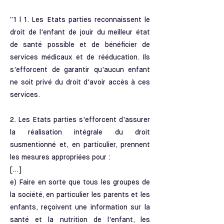
“1 l 1. Les Etats parties reconnaissent le
droit de l'enfant de jouir du meilleur état
de santé possible et de bénéficier de
services médicaux et de rééducation. Ils
s'efforcent de garantir qu'aucun enfant
ne soit privé du droit d'avoir accès à ces
services.
2. Les Etats parties s'efforcent d'assurer
la réalisation intégrale du droit
susmentionné et, en particulier, prennent
les mesures appropriées pour :
[...]
e) Faire en sorte que tous les groupes de
la société, en particulier les parents et les
enfants, reçoivent une information sur la
santé et la nutrition de l'enfant, les