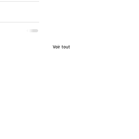
Voir tout