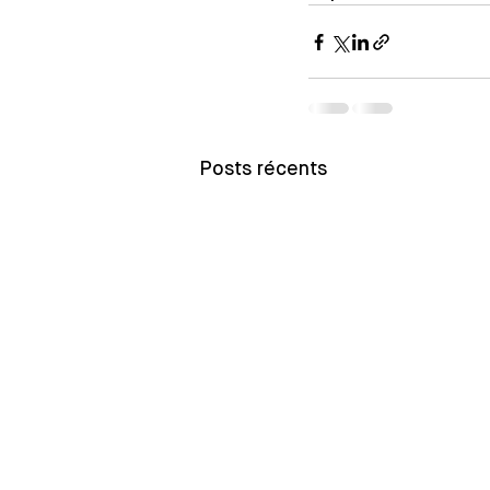
Posts récents